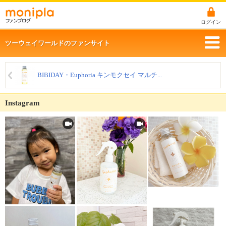
ログイン
ツーウェイワールドのファンサイト
BIBIDAY・Euphoria キンモクセイ マルチ...
Instagram