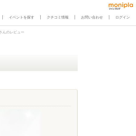
イベントを探す
クチコミ情報
お問い合わせ
ログイン
yさんのレビュー