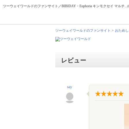
ツーウェイワールドのファンサイト／BIBIDAY・Euphoria キンモクセイ マルチ
ツーウェイワールドのファンサイト
おためし
レビュー
say