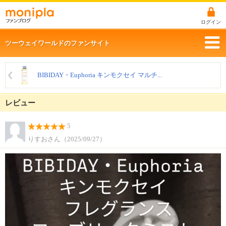
ログイン
ツーウェイワールドのファンサイト
BIBIDAY・Euphoria キンモクセイ マルチ...
レビュー
5
りすおさん（2025/09/27）