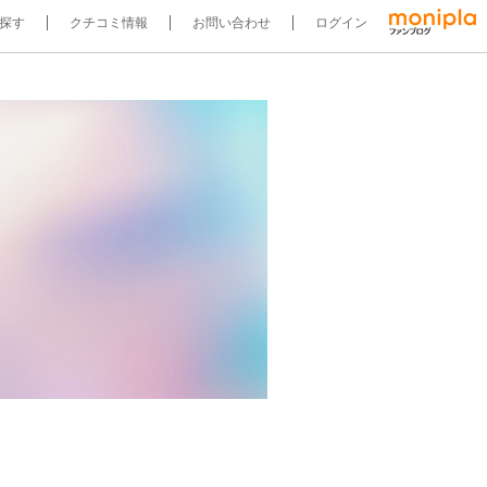
探す
クチコミ情報
お問い合わせ
ログイン