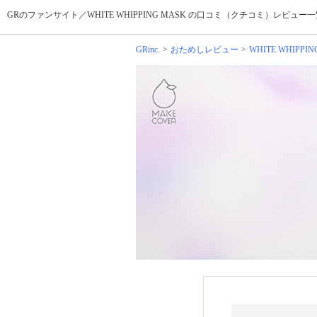
GRのファンサイト／WHITE WHIPPING MASK の口コミ（クチコミ）レビュー
GRinc.
おためしレビュー
WHITE WHIPPIN