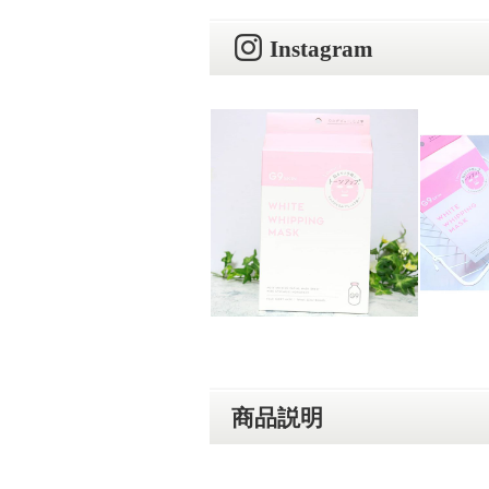
Instagram
商品説明