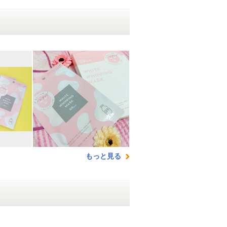
もっと見る