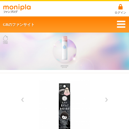
ログイン
GRのファンサイト