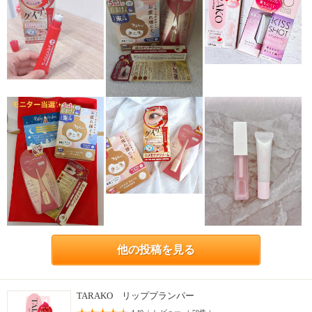
他の投稿を見る
TARAKO リッププランパー