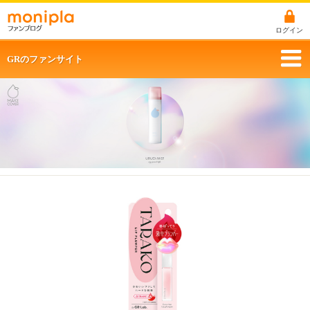
ログイン
GRのファンサイト