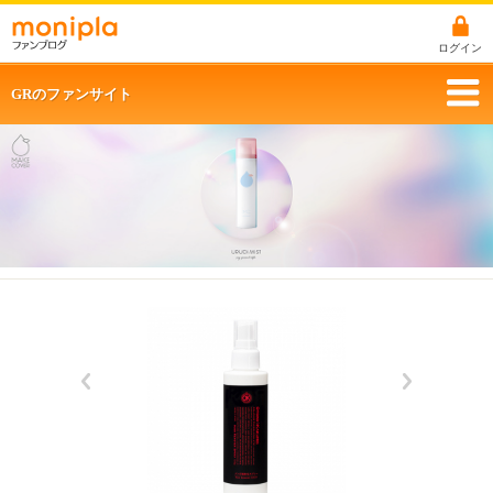
ログイン
GRのファンサイト