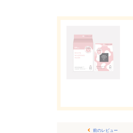
前のレビュー