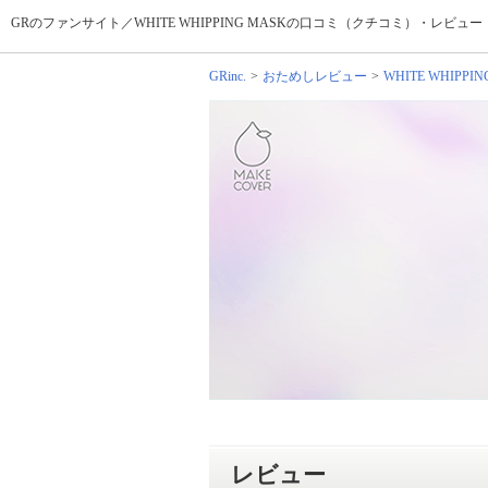
GRのファンサイト／WHITE WHIPPING MASKの口コミ（クチコミ）・レビュ
GRinc.
おためしレビュー
WHITE WHIPPIN
レビュー