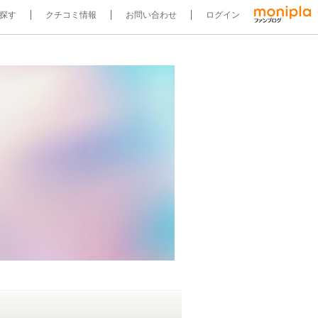
探す
クチコミ情報
お問い合わせ
ログイン