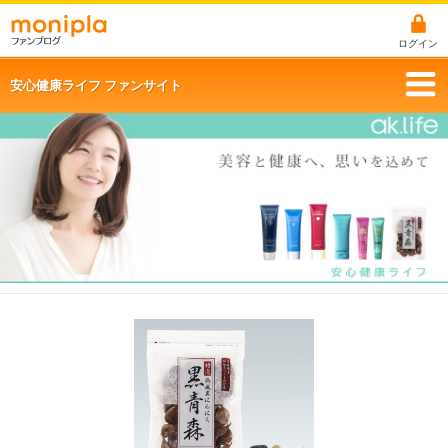
ログイン
安心健康ライフ ファンサイト