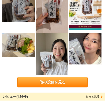
他の投稿を見る
レビュー(456件)
もっと見る