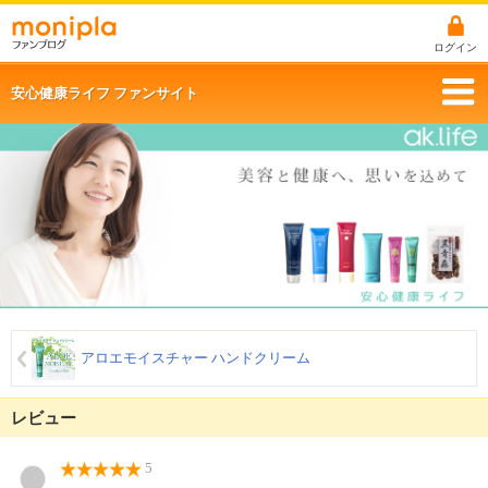
ログイン
安心健康ライフ ファンサイト
アロエモイスチャー ハンドクリーム
レビュー
5