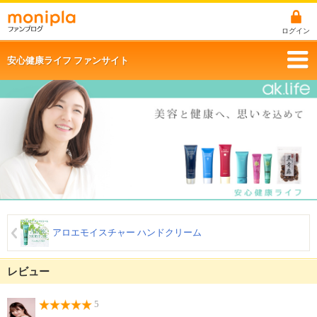
ログイン
安心健康ライフ ファンサイト
アロエモイスチャー ハンドクリーム
レビュー
5