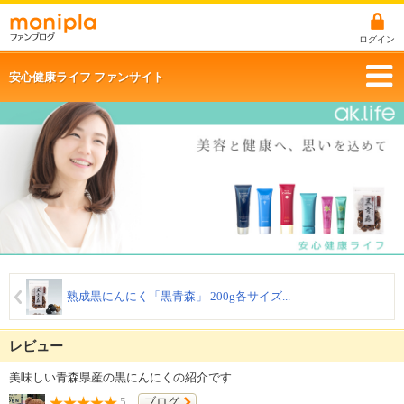
ログイン
安心健康ライフ ファンサイト
熟成黒にんにく「黒青森」 200g各サイズ...
レビュー
美味しい青森県産の黒にんにくの紹介です
5
ブログ