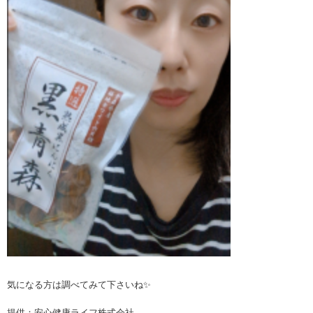
気になる方は調べてみて下さいね✨
提供：安心健康ライフ株式会社