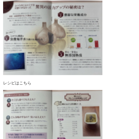
レシピはこちら