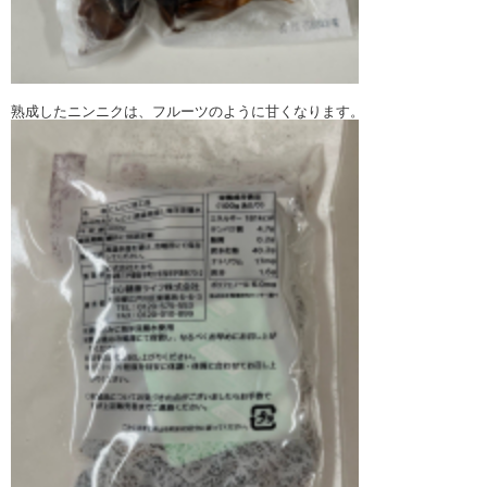
熟成したニンニクは、フルーツのように甘くなります。