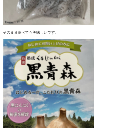
そのまま食べても美味しいです。