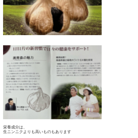
栄養成分は、
生ニンニクよりも高いものもあります