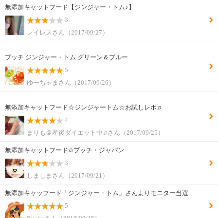
無添加キャットフード【ジンジャー・トム♪】
3
レイレスさん（2017/09/27）
ブッチ ジンジャー・トム グリーン＆ブルー
5
ゆーちゃまさん（2017/09/26）
無添加キャットフード☆ジンジャートム☆お試しレポ♫
4
まりも＠産後ダイエット中♫さん（2017/09/25）
無添加キャットフード✩ ブッチ・ジャパン
3
しましまさん（2017/09/21）
無添加キャッフード「ジンジャー・トム」さんよりモニター当選
5