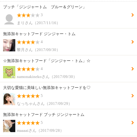
ブッチ「ジンジャートム ブルー＆グリーン」
3
まりさん（2017/11/16）
無添加キャットフード ジンジャー・トム
4
黎月さん（2017/09/30）
☆無添加キャットフード「ジンジャー・トム」☆
4
namonakinekoさん（2017/09/30）
大切な愛猫に美味しい無添加キャットフードを♡
5
なっちゃんさん（2017/09/29）
無添加キャットフード ブッチ ジンジャートム
5
maaaaiさん（2017/09/28）