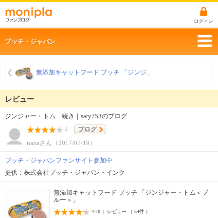
ログイン
ブッチ・ジャパン
無添加キャットフード ブッチ 「ジンジ...
レビュー
ジンジャー・トム 続き｜sary753のブログ
4
ブログ
nanaさん（2017/07/19）
ブッチ・ジャパンファンサイト参加中
提供：株式会社ブッチ・ジャパン・インク
無添加キャットフード ブッチ 「ジンジャー・トム＜ブ
ルー＞」
4.20 | レビュー （ 54件 ）