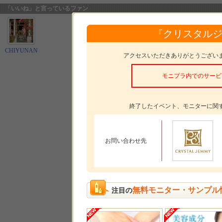
「いいね」と言っているファン
『クリスタル
CHIYUNAN
アクセスいただきありがとうござい
モニプラ内でのサービ
終了したイベント、モニターに関
お問い合わせ先
無料モニター・サンプル
注目の