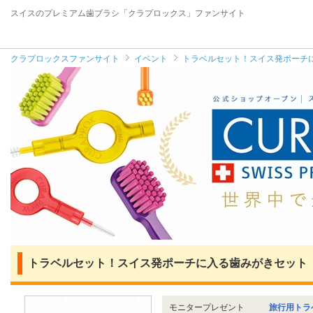
スイスのプレミアム歯ブラシ「クラプロックス」ファンサイト
クラプロックスファンサイト
イベント
トラベルセット！スイス発ポーチ
トラベルセット！スイス発ポーチに入る歯みがきセット
モニタープレゼント
旅行用トラ