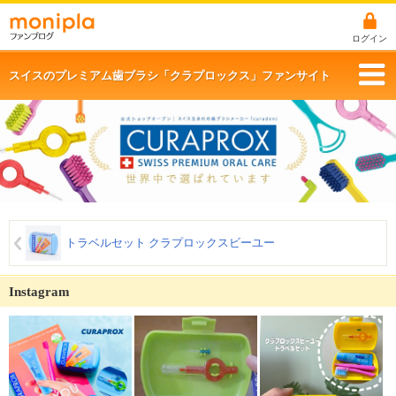
ログイン
スイスのプレミアム歯ブラシ「クラプロックス」ファンサイト
トラベルセット クラプロックスビーユー
Instagram