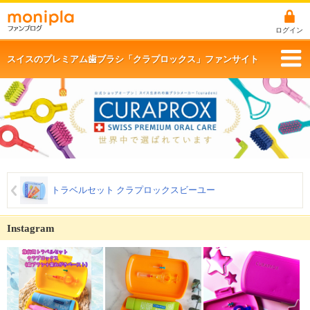
ログイン
スイスのプレミアム歯ブラシ「クラプロックス」ファンサイト
トラベルセット クラプロックスビーユー
Instagram