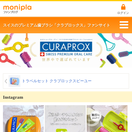
ログイン
スイスのプレミアム歯ブラシ「クラプロックス」ファンサイト
トラベルセット クラプロックスビーユー
Instagram