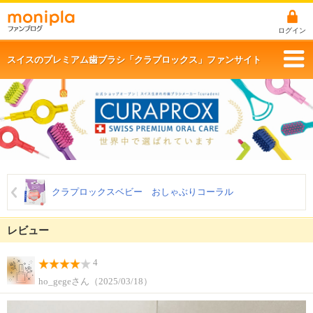
ログイン
スイスのプレミアム歯ブラシ「クラプロックス」ファンサイト
クラプロックスベビー おしゃぶりコーラル
レビュー
4
ho_gegeさん（2025/03/18）