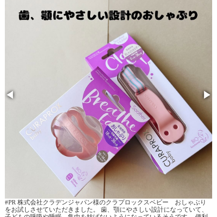
◀
▶
#PR 株式会社クラデンジャパン様のクラプロックスベビー おしゃぶり
をお試しさせていただきました。 歯、顎にやさしい設計になっていて、
子どもの呼吸や睡眠、集中を妨げないようになっているそうです。 便利