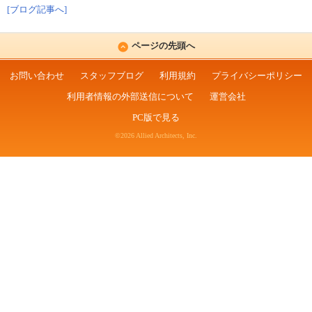
[ブログ記事へ]
ページの先頭へ
お問い合わせ
スタッフブログ
利用規約
プライバシーポリシー
利用者情報の外部送信について
運営会社
PC版で見る
©2026 Allied Architects, Inc.