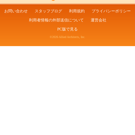
お問い合わせ
スタッフブログ
利用規約
プライバシーポリシー
利用者情報の外部送信について
運営会社
PC版で見る
©2026 Allied Architects, Inc.