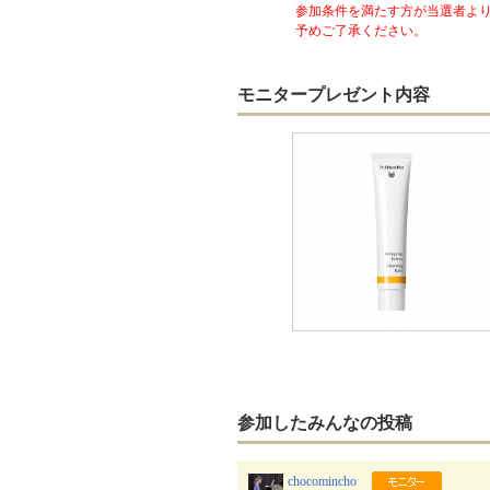
参加条件を満たす方が当選者より
予めご了承ください。
モニタープレゼント内容
参加したみんなの投稿
chocomincho