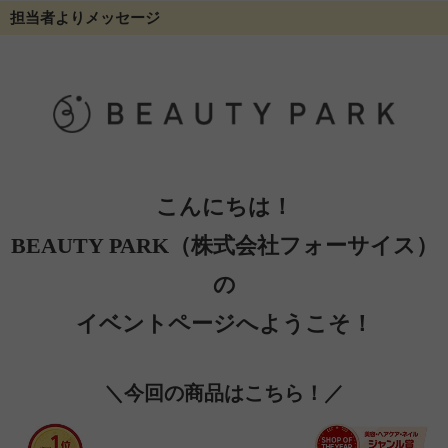
担当者よりメッセージ
こんにちは！
BEAUTY PARK（株式会社フォーサイス）
の
イベントページへようこそ！
＼今回の商品はこちら！／