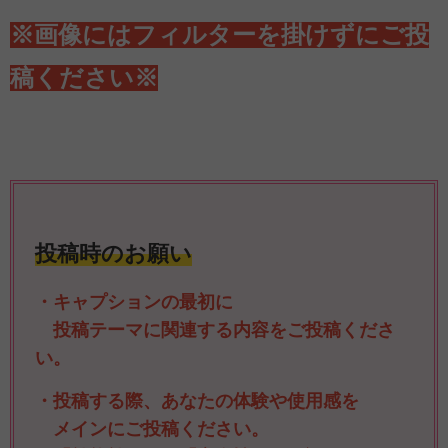
※画像にはフィルターを掛けずにご投
稿ください※
投稿時のお願い
・キャプションの最初に
投稿テーマに関連する内容をご投稿くださ
い。
・投稿する際、あなたの体験や使用感を
メインにご投稿ください。