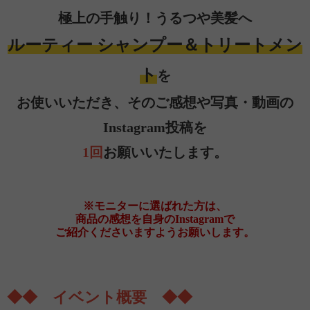
極上の手触り！うるつや美髪へ
ルーティー シャンプー＆トリートメン
ト
を
お使いいただき、そのご感想や写真・動画の
Instagram投稿を
1回
お願いいたします。
※モニターに選ばれた方は、
商品の感想を自身のInstagramで
ご紹介くださいますようお願いします。
◆◆ イベント概要 ◆◆