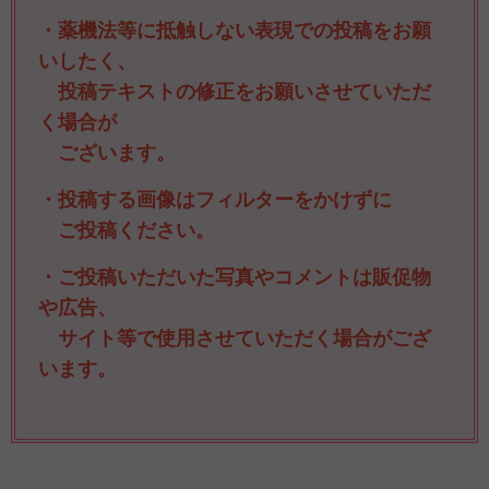
・薬機法等に抵触しない表現での投稿をお願
いしたく、
投稿テキストの修正をお願いさせていただ
く場合が
ございます。
・投稿する画像はフィルターをかけずに
ご投稿ください。
・ご投稿いただいた写真やコメントは販促物
や広告、
サイト等で使用させていただく場合がござ
います。