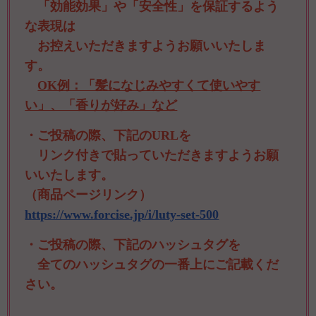
「効能効果」や「安全性」を保証するよう
な表現は
お控えいただきますようお願いいたしま
す。
OK例：「髪になじみやすくて使いやす
い」、「香りが好み」など
・ご投稿の際、下記のURLを
リンク付きで貼っていただきますようお願
いいたします。
（商品ページリンク）
https://www.forcise.jp/i/luty-set-500
・ご投稿の際、下記のハッシュタグを
全てのハッシュタグの一番上にご記載くだ
さい。