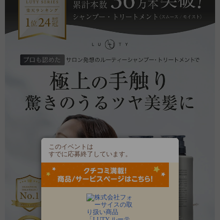
このイベントは
すでに応募終了しています。