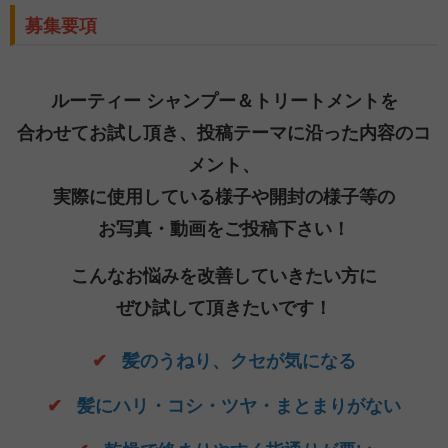
募集要項
ルーティー シャンプー＆トリートメントを
合わせてお試し頂き、投稿テーマに沿った内容のコ
メント、
実際に使用している様子や開封の様子等の
お写真・動画をご投稿下さい！
こんなお悩みを改善していきたい方に
ぜひ試して頂きたいです！
✔
髪のうねり、クセが気になる
✔
髪にハリ・コシ・ツヤ・まとまりがない