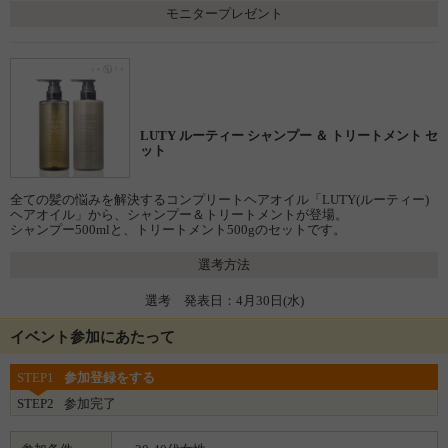
モニタープレゼント
LUTY ルーティー シャンプー ＆ トリートメント セ
ット
全ての髪の悩みを解決するコンプリートヘアオイル「LUTY(ルーティー)
ヘアオイル」から、シャンプー＆トリートメントが登場。
シャンプー500mlと、トリートメント500gのセットです。
選考方法
選考 発表日：4月30日(水)
イベント参加にあたって
STEP1
参加登録をする
STEP2
参加完了