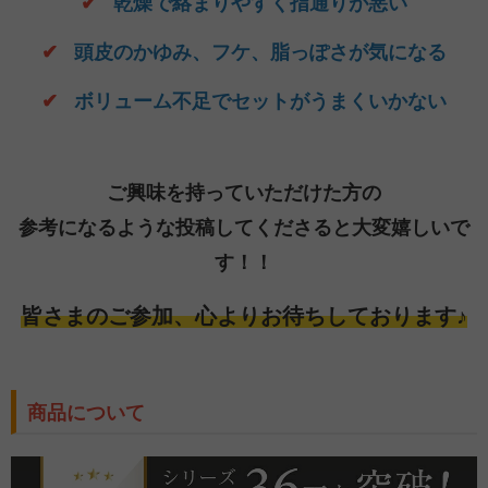
✔
乾燥で絡まりやすく指通りが悪い
✔
頭皮のかゆみ、フケ、脂っぽさが気になる
✔
ボリューム不足でセットがうまくいかない
ご興味を持っていただけた方の
参考になるような投稿してくださると大変嬉しいで
す！！
皆さまのご参加、心よりお待ちしております♪
商品について