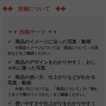
◆◆ 投稿について ◆◆
▼▼ 投稿テーマ ▼▼
✔
商品のイメージに沿った写真・動画
※商品イメージについては「商品について」の項
目などをご確認ください。
✔
商品のデザインをわかりやすく、おし
ゃれに撮った写真
✔
商品の使い方、仕上がりなどがわかる
写真・動画
※使い方については、「商品について」の「弾む
うるツヤ髪のつくりかた」をご確認ください。
✔
使いやすさや仕上がりをわかりやすく