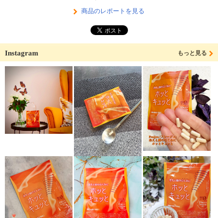
商品のレポートを見る
Instagram
もっと見る