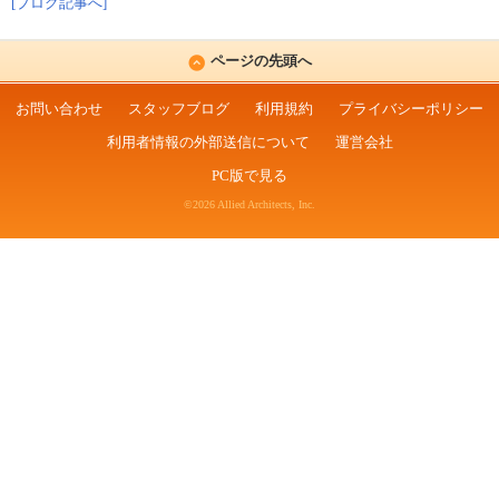
[ブログ記事へ]
ページの先頭へ
お問い合わせ
スタッフブログ
利用規約
プライバシーポリシー
利用者情報の外部送信について
運営会社
PC版で見る
©2026 Allied Architects, Inc.