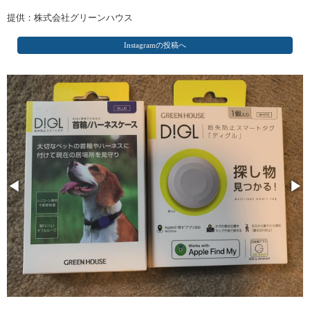
提供：株式会社グリーンハウス
Instagramの投稿へ
◀
▶