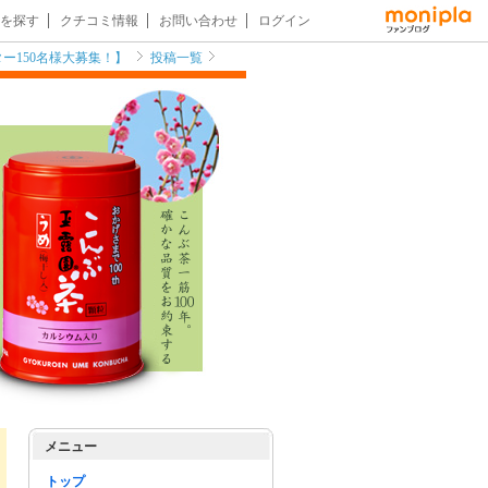
を探す
クチコミ情報
お問い合わせ
ログイン
ー150名様大募集！】
投稿一覧
メニュー
トップ