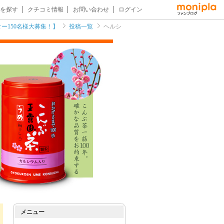
を探す
クチコミ情報
お問い合わせ
ログイン
ー150名様大募集！】
投稿一覧
ヘルシ
メニュー