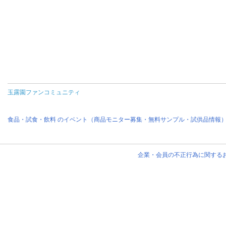
玉露園ファンコミュニティ
食品・試食・飲料 のイベント（商品モニター募集・無料サンプル・試供品情報
企業・会員の不正行為に関する