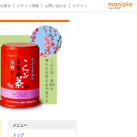
を探す
クチコミ情報
お問い合わせ
ログイン
メニュー
トップ