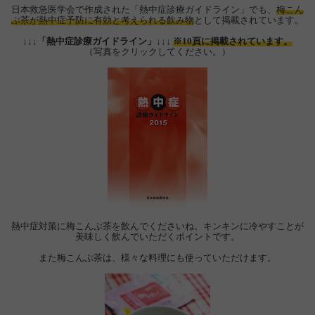
日本救急医学会で作成された「熱中症診療ガイドライン」でも、
梅こん
ぶ茶が熱中症予防に有効と考えられる飲み物
として掲載されています。
↓↓↓「熱中症診療ガイドライン」↓↓↓
※10頁に掲載されています。
（写真をクリックしてください。）
熱中症対策に梅こんぶ茶を飲んでくださいね。キンキンに冷やすことが
美味しく飲んでいただくポイントです。
また梅こんぶ茶は、様々な料理にも使っていただけます。