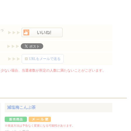
いっ
URLをメールで送る
少ない場合、当選者数が所定の人数に満たないことがございます。
減塩梅こんぶ茶
※発送方法は予告なく変更になる可能性があります。