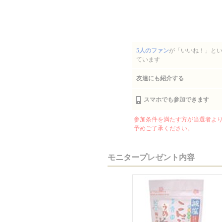
5人のファン
が「いいね！」と
ています
友達にも紹介する
スマホでも参加できます
参加条件を満たす方が当選者より
予めご了承ください。
モニタープレゼント内容