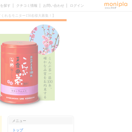
を探す
クチコミ情報
お問い合わせ
ログイン
くれるモニター150名様大募集！】
メニュー
トップ