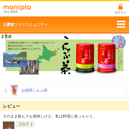
ログイン
玉露園ファンコミュニティ
お徳用こんぶ茶
レビュー
そのまま飲んでも美味しけど、私は料理に使っちゃう。
ブログ