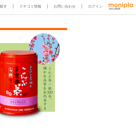
探す
クチコミ情報
お問い合わせ
ログイン