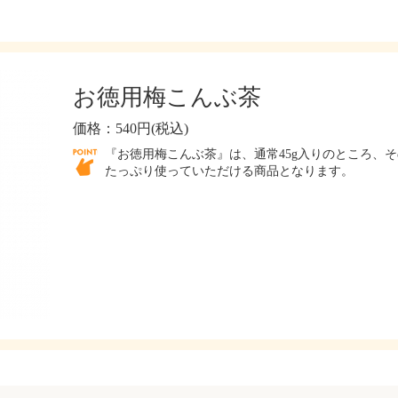
お徳用梅こんぶ茶
価格：540円(税込)
『お徳用梅こんぶ茶』は、通常45g入りのところ、そ
たっぷり使っていただける商品となります。