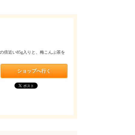
の倍近い85g入りと、梅こんぶ茶を
ショップへ行く