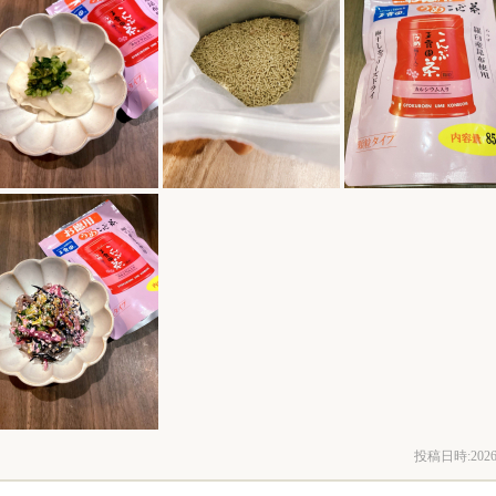
投稿日時:
2026