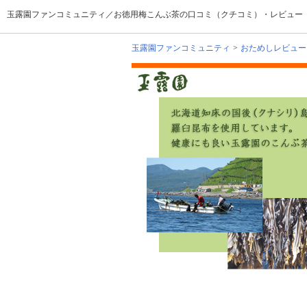
玉露園ファンコミュニティ／お徳用梅こんぶ茶の口コミ（クチコミ）・レビュー
玉露園ファンコミュニティ
おためしレビュー