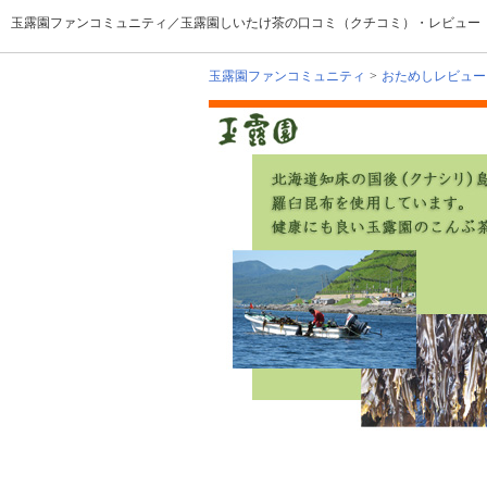
玉露園ファンコミュニティ／玉露園しいたけ茶の口コミ（クチコミ）・レビュー
玉露園ファンコミュニティ
おためしレビュー