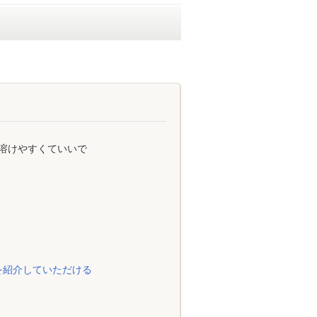
溶けやすくていいで
を紹介していただける