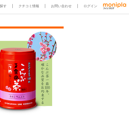
探す
クチコミ情報
お問い合わせ
ログイン