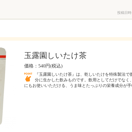
投稿日時
玉露園しいたけ茶
価格：540円(税込)
『玉露園しいたけ茶』は、乾しいたけを特殊製法で
分に生かした飲みものです。飲用としてだけでなく
にもお使いいただける、うま味とたっぷりの栄養成分が手