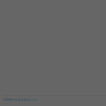
KOWAハピネスダイレクト