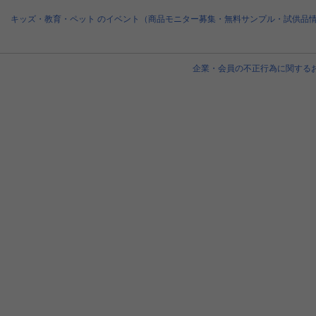
キッズ・教育・ペット のイベント（商品モニター募集・無料サンプル・試供品
企業・会員の不正行為に関する