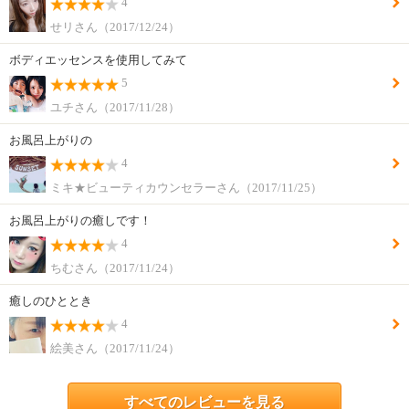
4
せリさん（2017/12/24）
ボディエッセンスを使用してみて
5
ユチさん（2017/11/28）
お風呂上がりの
4
ミキ★ビューティカウンセラーさん（2017/11/25）
お風呂上がりの癒しです！
4
ちむさん（2017/11/24）
癒しのひととき
4
絵美さん（2017/11/24）
すべてのレビューを見る