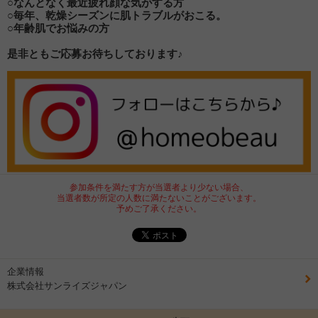
○なんとなく最近疲れ顔な気がする方
○毎年、乾燥シーズンに肌トラブルがおこる。
○年齢肌でお悩みの方
是非ともご応募お待ちしております♪
参加条件を満たす方が当選者より少ない場合、
当選者数が所定の人数に満たないことがございます。
予めご了承ください。
企業情報
株式会社サンライズジャパン