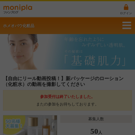
ログイン
ホメオバウ化粧品
【自由にリール動画投稿！】新パッケージのローション
（化粧水）の動画を撮影してください
参加受付は終了いたしました。
またの参加をお待ちしております。
募集人数
50
人