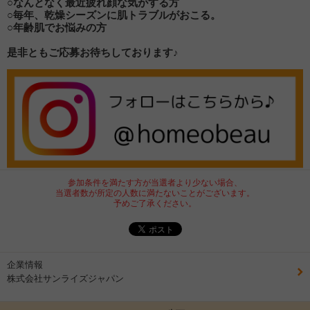
○なんとなく最近疲れ顔な気がする方
○毎年、乾燥シーズンに肌トラブルがおこる。
○年齢肌でお悩みの方
是非ともご応募お待ちしております♪
参加条件を満たす方が当選者より少ない場合、
当選者数が所定の人数に満たないことがございます。
予めご了承ください。
企業情報
株式会社サンライズジャパン