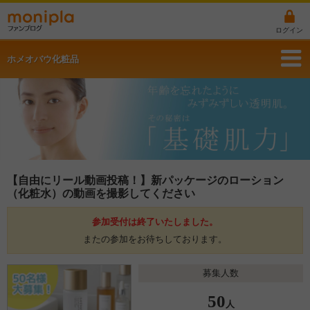
ログイン
ホメオバウ化粧品
【自由にリール動画投稿！】新パッケージのローション
（化粧水）の動画を撮影してください
参加受付は終了いたしました。
またの参加をお待ちしております。
募集人数
50
人