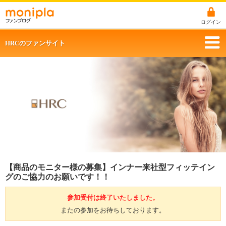
ログイン
HRCのファンサイト
【商品のモニター様の募集】インナー来社型フィッテイン
グのご協力のお願いです！！
参加受付は終了いたしました。
またの参加をお待ちしております。