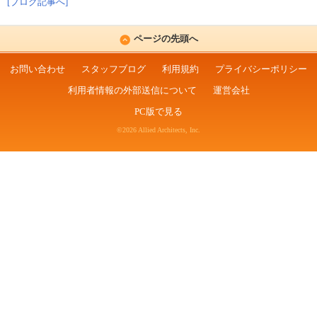
[ブログ記事へ]
ページの先頭へ
お問い合わせ
スタッフブログ
利用規約
プライバシーポリシー
利用者情報の外部送信について
運営会社
PC版で見る
©2026 Allied Architects, Inc.