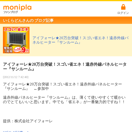
ログイン
いくらどんさんの ブログ記事
アイフォーレ★20万台突破！スゴい省エネ！遠赤外線パ
ネルヒーター『サンルーム』
アイフォーレ★20万台突破！スゴい省エネ！遠赤外線パネルヒータ
ー『サンルーム』
[2012/11/12 7:42:40]
アイフォーレ★20万台突破！スゴい省エネ！遠赤外線パネルヒーター
『サンルーム』 ←参加中
遠赤外線パネルヒーター『サンルーム』は、薄くて使いやすくて暖かい
のでとてもいいと思います。中でも「省エネ」が一番魅力的ですね！！
提供：株式会社アイフォーレ