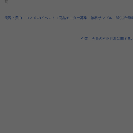
覧
美容・美白・コスメ のイベント（商品モニター募集・無料サンプル・試供品情
企業・会員の不正行為に関する