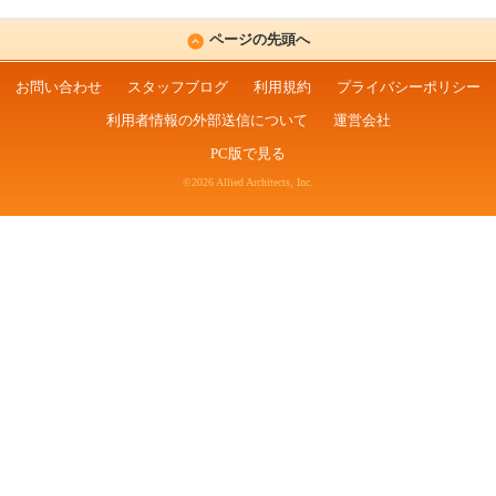
ページの先頭へ
お問い合わせ
スタッフブログ
利用規約
プライバシーポリシー
利用者情報の外部送信について
運営会社
PC版で見る
©2026 Allied Architects, Inc.