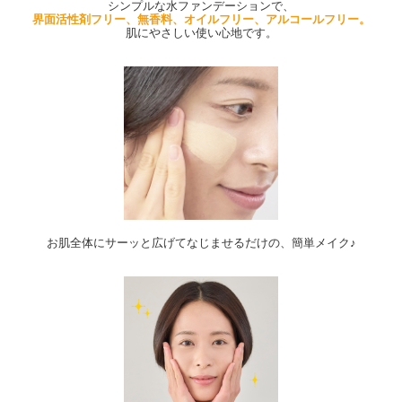
シンプルな水ファンデーションで、
界面活性剤フリー、無香料、オイルフリー、アルコールフリー。
肌にやさしい使い心地です。
お肌全体にサーッと広げてなじませるだけの、簡単メイク♪