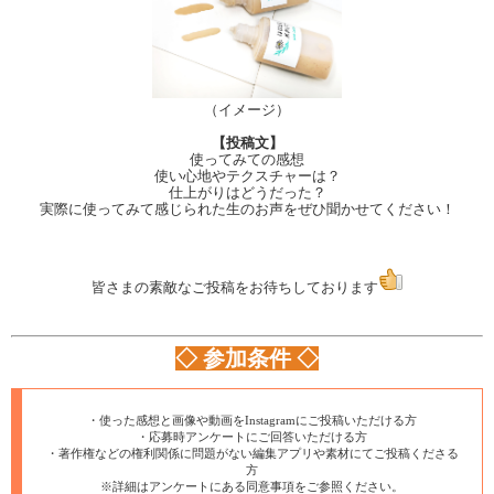
（イメージ）
【投稿文】
使ってみての感想
使い心地やテクスチャーは？
仕上がりはどうだった？
実際に使ってみて感じられた生のお声をぜひ聞かせてください！
皆さまの素敵なご投稿をお待ちしております
◇ 参加条件 ◇
・使った感想と画像や動画をInstagramにご投稿いただける方
・応募時アンケートにご回答いただける方
・著作権などの権利関係に問題がない編集アプリや素材にてご投稿くださる
方
※詳細はアンケートにある同意事項をご参照ください。