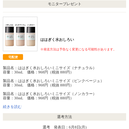
モニタープレゼント
ははぎく水おしろい
※発送方法は予告なく変更になる可能性があります。
宅配便
製品名：ははぎく水おしろいミニサイズ（ナチュラル）
容量：30mL 価格：968円（税抜 880円）
製品名：ははぎく水おしろいミニサイズ（ピンクベージュ）
容量：30mL 価格：968円（税抜 880円）
製品名：ははぎく水おしろいミニサイズ（ノンカラー）
容量：30mL 価格：968円（税抜 880円）
続きを読む
選考方法
選考 発表日：6月8日(月)