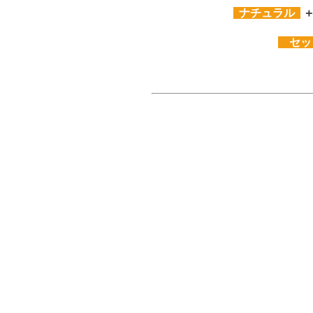
ナチュラル
セッ