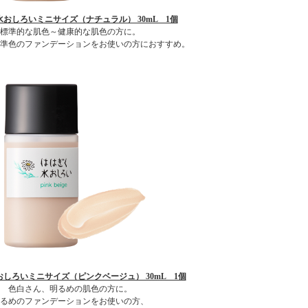
おしろいミニサイズ（ナチュラル） 30mL 1個
標準的な肌色～健康的な肌色の方に。
準色のファンデーションをお使いの方におすすめ。
しろいミニサイズ（ピンクベージュ） 30mL 1個
色白さん、明るめの肌色の方に。
るめのファンデーションをお使いの方、