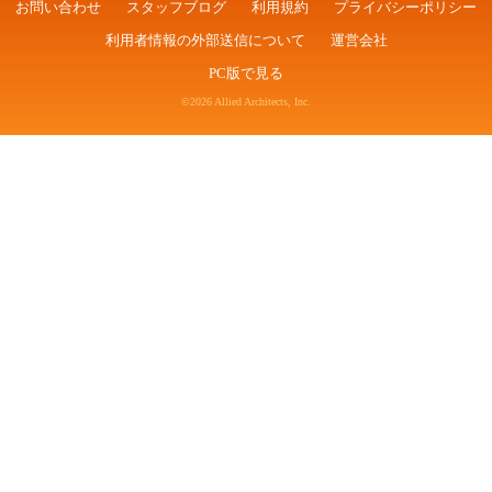
お問い合わせ
スタッフブログ
利用規約
プライバシーポリシー
利用者情報の外部送信について
運営会社
PC版で見る
©2026 Allied Architects, Inc.