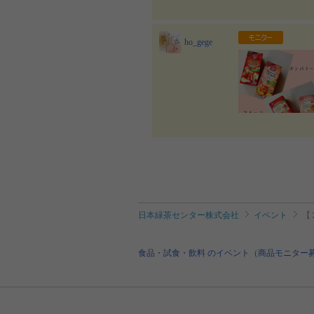
ho_gege
日本緑茶センター株式会社
イベント
【
食品・試食・飲料 のイベント（商品モニター