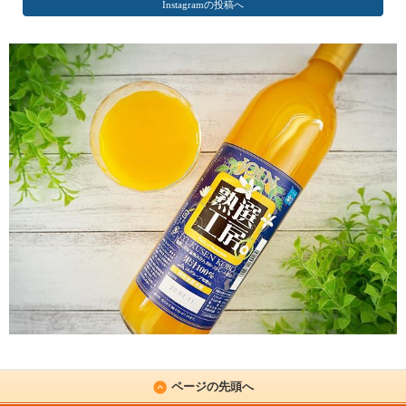
Instagramの投稿へ
ページの先頭へ